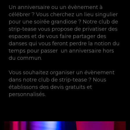
Un anniversaire ou un évènement à
célébrer ? Vous cherchez un lieu singulier
pour une soirée grandiose ? Notre club de
strip-tease vous propose de privatiser des
espaces et de vous faire partager des
danses qui vous feront perdre la notion du
temps pour passer un anniversaire hors
du commun.
Vous souhaitez organiser un évènement
dans notre club de strip-tease ? Nous
établissons des devis gratuits et
personnalisés.