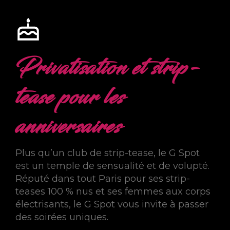
Privatisation et strip-
tease pour les
anniversaires
Plus qu’un club de strip-tease, le G Spot
est un temple de sensualité et de volupté.
Réputé dans tout Paris pour ses strip-
teases 100 % nus et ses femmes aux corps
électrisants, le G Spot vous invite à passer
des soirées uniques.