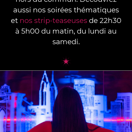
aussi nos soirées thématiques
et
nos strip-teaseuses
de 22h30
à 5h00 du matin, du lundi au
samedi.