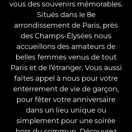
vous des souvenirs mémorables.
Situés dans le 8e
arrondissement de Paris, près
des Champs-Élysées nous
accueillons des amateurs de
belles femmes venus de tout
Paris et de l’étranger. Vous aussi
faites appel à nous pour votre
enterrement de vie de garçon,
pour fêter votre anniversaire
dans un lieu unique ou
simplement pour une soirée
hors du commun. Découvrez