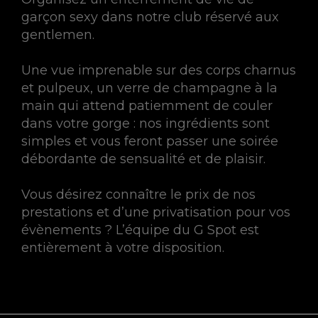
garçon sexy dans notre club réservé aux
gentlemen.
Une vue imprenable sur des corps charnus
et pulpeux, un verre de champagne à la
main qui attend patiemment de couler
dans votre gorge : nos ingrédients sont
simples et vous feront passer une soirée
débordante de sensualité et de plaisir.
Vous désirez connaître le prix de nos
prestations et d’une privatisation pour vos
évènements ? L’équipe du G Spot est
entièrement à votre disposition.